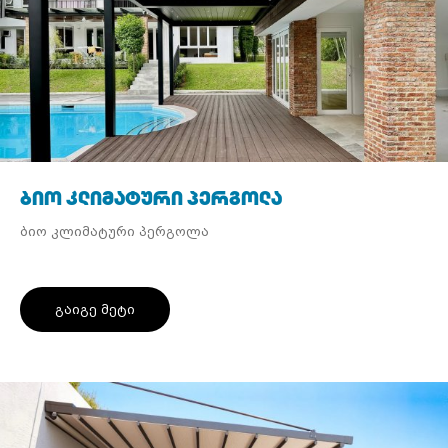
ბიო კლიმატური პერგოლა
ბიო კლიმატური პერგოლა
გაიგე მეტი