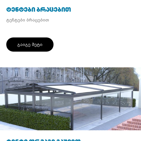
ტენტები ბრაცებით
ტენტები ბრაცებით
გაიგე მეტი