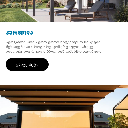
პერგოლა
პერგოლა არის ერთ ერთი საუკეთესო სისტემა,
შესაფერისია როგორც კომერციული, ასევე
საყოფაცხოვრებო ფართების დასაჩრდილავად.
გაიგე მეტი