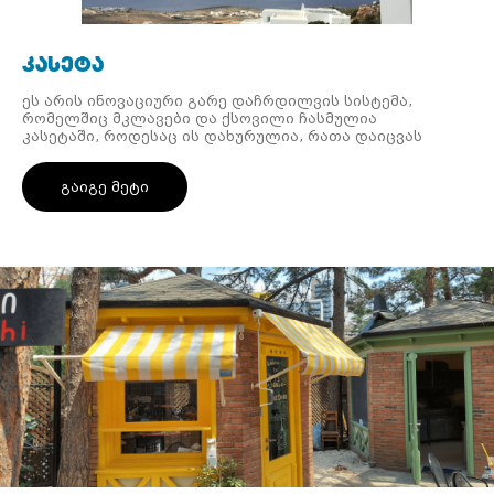
კასეტა
ეს არის ინოვაციური გარე დაჩრდილვის სისტემა,
რომელშიც მკლავები და ქსოვილი ჩასმულია
კასეტაში, როდესაც ის დახურულია, რათა დაიცვას
ისინი ამინდისგან და გაახანგრძლივოს მათი
სასარგებლო სიცოცხლე.
გაიგე მეტი