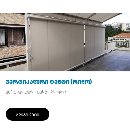
ვერტიკალური ტენტი (რიდო)
ვერტიკალური ტენტი (რიდო)
გაიგე მეტი