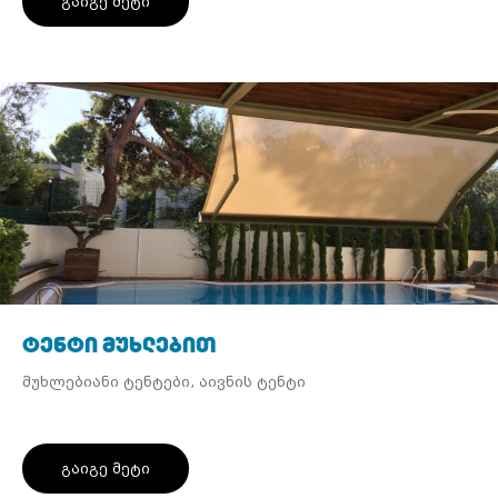
გაიგე მეტი
ტენტი მუხლებით
მუხლებიანი ტენტები, აივნის ტენტი
გაიგე მეტი