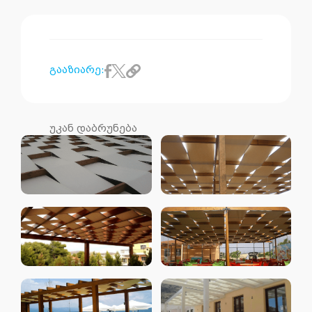
გააზიარე:
უკან დაბრუნება